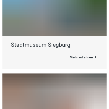
Stadtmuseum Siegburg
Mehr erfahren