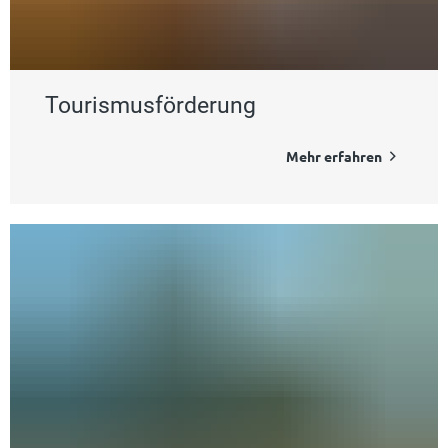
Tourismusförderung
Mehr erfahren