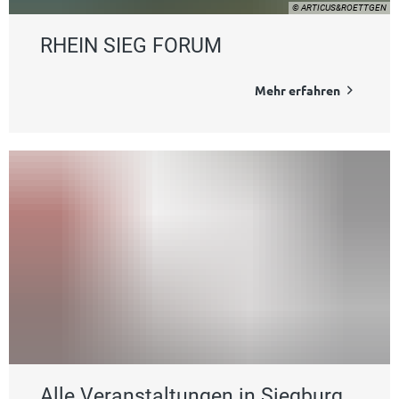
© ARTICUS&ROETTGEN
RHEIN SIEG FORUM
Mehr erfahren
Alle Veranstaltungen in Siegburg