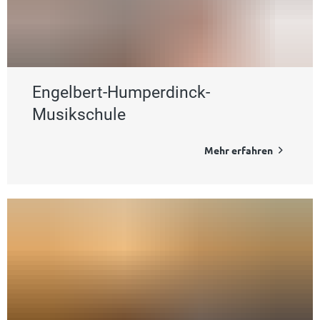
Engelbert-Humperdinck-
Musikschule
Mehr erfahren