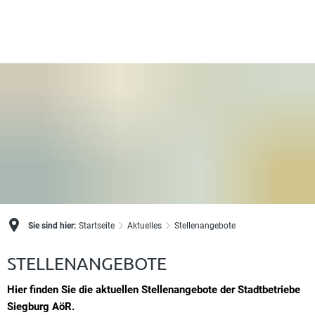
Sie sind hier:
Startseite
Aktuelles
Stellenangebote
Stellenangebote
STELLENANGEBOTE
Hier finden Sie die aktuellen Stellenangebote der Stadtbetriebe
Siegburg AöR.